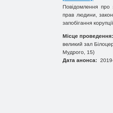
Повідомлення про 
прав людини, закон
запобігання корупці
Місце проведення
великий зал Білоцер
Мудрого, 15)
Дата анонса:
2019-