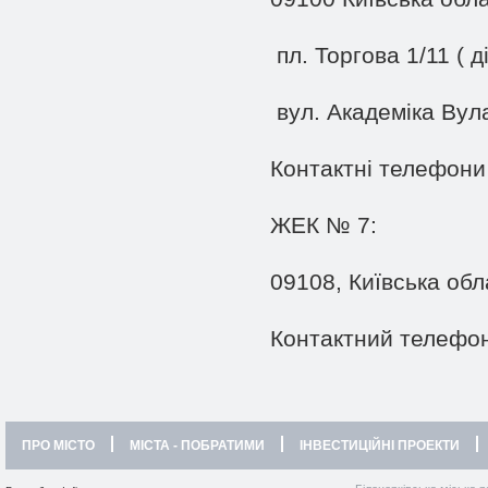
пл. Торгова 1/11 ( 
вул. Академіка Вула
Контактні телефони
ЖЕК № 7:
09108, Київська обл
Контактний телефон:
ПРО МІСТО
МІСТА - ПОБРАТИМИ
ІНВЕСТИЦІЙНІ ПРОЕКТИ