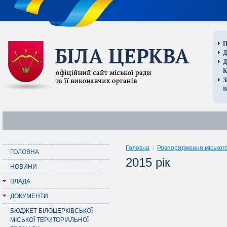
П
Д
В
Головна
/
Розпорядження міського
ГОЛОВНА
2015 рік
НОВИНИ
ВЛАДА
ДОКУМЕНТИ
БЮДЖЕТ БІЛОЦЕРКІВСЬКОЇ
МІСЬКОЇ ТЕРИТОРІАЛЬНОЇ