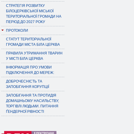
СТРАТЕГІЯ РОЗВИТКУ
БІЛОЦЕРКІВСЬКОЇ МІСЬКОЇ
ТЕРИТОРІАЛЬНОЇ ГРОМАДИ НА
ПЕРІОД ДО 2027 РОКУ
ПРОТОКОЛИ
СТАТУТ ТЕРИТОРІАЛЬНОЇ
ГРОМАДИ МІСТА БІЛА ЦЕРКВА
ПРАВИЛА УТРИМАННЯ ТВАРИН
У МІСТІ БІЛА ЦЕРКВА
ІНФОРМАЦІЯ ПРО УМОВИ
ПІДКЛЮЧЕННЯ ДО МЕРЕЖ:
ДОБРОЧЕСНІСТЬ ТА
ЗАПОБІГАННЯ КОРУПЦІЇ
ЗАПОБІГАННЯ ТА ПРОТИДІЯ
ДОМАШНЬОМУ НАСИЛЬСТВУ,
ТОРГІВЛІ ЛЮДЬМИ. ПИТАННЯ
ҐЕНДЕРНОЇ РІВНОСТІ