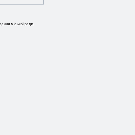
ання міської ради.