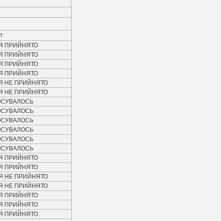
т
Я ПРИЙНЯТО
Я ПРИЙНЯТО
Я ПРИЙНЯТО
Я ПРИЙНЯТО
Я НЕ ПРИЙНЯТО
Я НЕ ПРИЙНЯТО
ОСУВАЛОСЬ
ОСУВАЛОСЬ
ОСУВАЛОСЬ
ОСУВАЛОСЬ
ОСУВАЛОСЬ
ОСУВАЛОСЬ
Я ПРИЙНЯТО
Я ПРИЙНЯТО
Я НЕ ПРИЙНЯТО
Я НЕ ПРИЙНЯТО
Я ПРИЙНЯТО
Я ПРИЙНЯТО
Я ПРИЙНЯТО