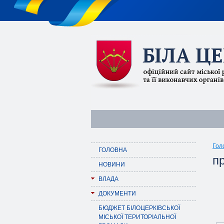
Гол
ГОЛОВНА
п
НОВИНИ
ВЛАДА
ДОКУМЕНТИ
БЮДЖЕТ БІЛОЦЕРКІВСЬКОЇ
МІСЬКОЇ ТЕРИТОРІАЛЬНОЇ