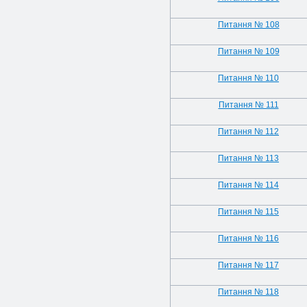
Питання № 108
Питання № 109
Питання № 110
Питання № 111
Питання № 112
Питання № 113
Питання № 114
Питання № 115
Питання № 116
Питання № 117
Питання № 118