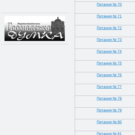
Питання № 70
Питання № 71
Питання № 72
Питання № 73
Питання № 74
Питання № 75
Питання № 76
Питання № 77
Питання № 78
Питання № 79
Питання № 80
Питання № 81