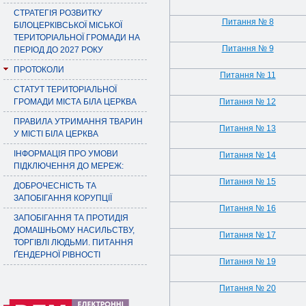
СТРАТЕГІЯ РОЗВИТКУ
Питання № 8
БІЛОЦЕРКІВСЬКОЇ МІСЬКОЇ
ТЕРИТОРІАЛЬНОЇ ГРОМАДИ НА
Питання № 9
ПЕРІОД ДО 2027 РОКУ
ПРОТОКОЛИ
Питання № 11
СТАТУТ ТЕРИТОРІАЛЬНОЇ
ГРОМАДИ МІСТА БІЛА ЦЕРКВА
Питання № 12
ПРАВИЛА УТРИМАННЯ ТВАРИН
Питання № 13
У МІСТІ БІЛА ЦЕРКВА
ІНФОРМАЦІЯ ПРО УМОВИ
Питання № 14
ПІДКЛЮЧЕННЯ ДО МЕРЕЖ:
Питання № 15
ДОБРОЧЕСНІСТЬ ТА
ЗАПОБІГАННЯ КОРУПЦІЇ
Питання № 16
ЗАПОБІГАННЯ ТА ПРОТИДІЯ
ДОМАШНЬОМУ НАСИЛЬСТВУ,
Питання № 17
ТОРГІВЛІ ЛЮДЬМИ. ПИТАННЯ
ҐЕНДЕРНОЇ РІВНОСТІ
Питання № 19
Питання № 20