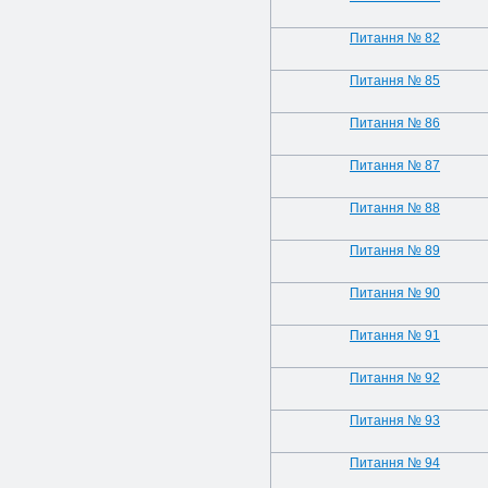
Питання № 82
Питання № 85
Питання № 86
Питання № 87
Питання № 88
Питання № 89
Питання № 90
Питання № 91
Питання № 92
Питання № 93
Питання № 94