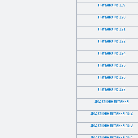
Питання № 119
Питання № 120
Питання № 121
Питання № 122
Питання № 124
Питання № 125
Питання № 126
Питання № 127
Додаткове питання
Додаткове питання № 2
Додаткове питання № 3
Додаткове питання № 4