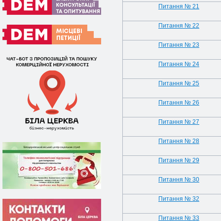
Питання № 21
Питання № 22
Питання № 23
Питання № 24
Питання № 25
Питання № 26
Питання № 27
Питання № 28
Питання № 29
Питання № 30
Питання № 32
Питання № 33