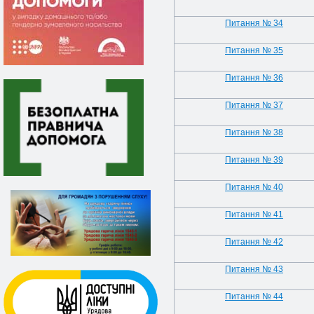
Питання № 34
Питання № 35
Питання № 36
Питання № 37
Питання № 38
Питання № 39
Питання № 40
Питання № 41
Питання № 42
Питання № 43
Питання № 44