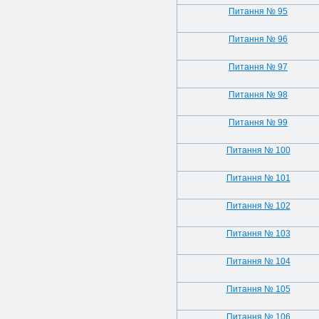
Питання № 95
Питання № 96
Питання № 97
Питання № 98
Питання № 99
Питання № 100
Питання № 101
Питання № 102
Питання № 103
Питання № 104
Питання № 105
Питання № 106