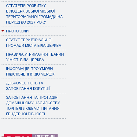
СТРАТЕГІЯ РОЗВИТКУ
БІЛОЦЕРКІВСЬКОЇ МІСЬКОЇ
ТЕРИТОРІАЛЬНОЇ ГРОМАДИ НА
ПЕРІОД ДО 2027 РОКУ
ПРОТОКОЛИ
СТАТУТ ТЕРИТОРІАЛЬНОЇ
ГРОМАДИ МІСТА БІЛА ЦЕРКВА
ПРАВИЛА УТРИМАННЯ ТВАРИН
У МІСТІ БІЛА ЦЕРКВА
ІНФОРМАЦІЯ ПРО УМОВИ
ПІДКЛЮЧЕННЯ ДО МЕРЕЖ:
ДОБРОЧЕСНІСТЬ ТА
ЗАПОБІГАННЯ КОРУПЦІЇ
ЗАПОБІГАННЯ ТА ПРОТИДІЯ
ДОМАШНЬОМУ НАСИЛЬСТВУ,
ТОРГІВЛІ ЛЮДЬМИ. ПИТАННЯ
ҐЕНДЕРНОЇ РІВНОСТІ