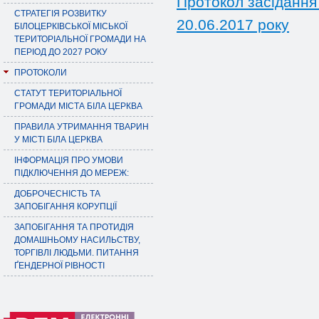
Протокол засідання 
СТРАТЕГІЯ РОЗВИТКУ
20.06.2017 року
БІЛОЦЕРКІВСЬКОЇ МІСЬКОЇ
ТЕРИТОРІАЛЬНОЇ ГРОМАДИ НА
ПЕРІОД ДО 2027 РОКУ
ПРОТОКОЛИ
СТАТУТ ТЕРИТОРІАЛЬНОЇ
ГРОМАДИ МІСТА БІЛА ЦЕРКВА
ПРАВИЛА УТРИМАННЯ ТВАРИН
У МІСТІ БІЛА ЦЕРКВА
ІНФОРМАЦІЯ ПРО УМОВИ
ПІДКЛЮЧЕННЯ ДО МЕРЕЖ:
ДОБРОЧЕСНІСТЬ ТА
ЗАПОБІГАННЯ КОРУПЦІЇ
ЗАПОБІГАННЯ ТА ПРОТИДІЯ
ДОМАШНЬОМУ НАСИЛЬСТВУ,
ТОРГІВЛІ ЛЮДЬМИ. ПИТАННЯ
ҐЕНДЕРНОЇ РІВНОСТІ