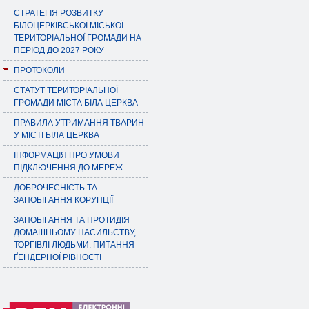
СТРАТЕГІЯ РОЗВИТКУ
БІЛОЦЕРКІВСЬКОЇ МІСЬКОЇ
ТЕРИТОРІАЛЬНОЇ ГРОМАДИ НА
ПЕРІОД ДО 2027 РОКУ
ПРОТОКОЛИ
СТАТУТ ТЕРИТОРІАЛЬНОЇ
ГРОМАДИ МІСТА БІЛА ЦЕРКВА
ПРАВИЛА УТРИМАННЯ ТВАРИН
У МІСТІ БІЛА ЦЕРКВА
ІНФОРМАЦІЯ ПРО УМОВИ
ПІДКЛЮЧЕННЯ ДО МЕРЕЖ:
ДОБРОЧЕСНІСТЬ ТА
ЗАПОБІГАННЯ КОРУПЦІЇ
ЗАПОБІГАННЯ ТА ПРОТИДІЯ
ДОМАШНЬОМУ НАСИЛЬСТВУ,
ТОРГІВЛІ ЛЮДЬМИ. ПИТАННЯ
ҐЕНДЕРНОЇ РІВНОСТІ