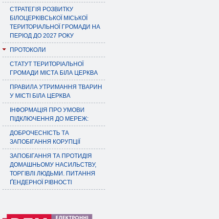
СТРАТЕГІЯ РОЗВИТКУ
БІЛОЦЕРКІВСЬКОЇ МІСЬКОЇ
ТЕРИТОРІАЛЬНОЇ ГРОМАДИ НА
ПЕРІОД ДО 2027 РОКУ
ПРОТОКОЛИ
СТАТУТ ТЕРИТОРІАЛЬНОЇ
ГРОМАДИ МІСТА БІЛА ЦЕРКВА
ПРАВИЛА УТРИМАННЯ ТВАРИН
У МІСТІ БІЛА ЦЕРКВА
ІНФОРМАЦІЯ ПРО УМОВИ
ПІДКЛЮЧЕННЯ ДО МЕРЕЖ:
ДОБРОЧЕСНІСТЬ ТА
ЗАПОБІГАННЯ КОРУПЦІЇ
ЗАПОБІГАННЯ ТА ПРОТИДІЯ
ДОМАШНЬОМУ НАСИЛЬСТВУ,
ТОРГІВЛІ ЛЮДЬМИ. ПИТАННЯ
ҐЕНДЕРНОЇ РІВНОСТІ