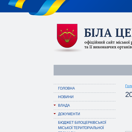
Гол
ГОЛОВНА
20
НОВИНИ
ВЛАДА
ДОКУМЕНТИ
БЮДЖЕТ БІЛОЦЕРКІВСЬКОЇ
МІСЬКОЇ ТЕРИТОРІАЛЬНОЇ