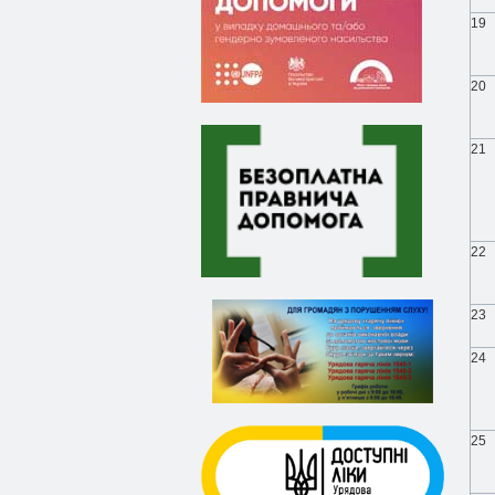
19
20
21
22
23
24
25