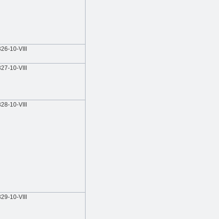
326-10-VIIІ
327-10-VIIІ
328-10-VIIІ
329-10-VIIІ