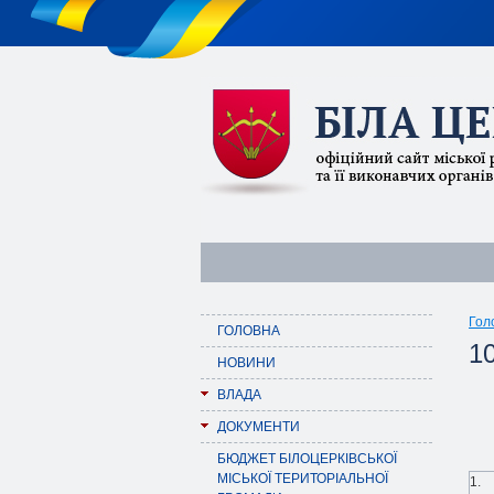
Гол
ГОЛОВНА
10
НОВИНИ
ВЛАДА
ДОКУМЕНТИ
БЮДЖЕТ БІЛОЦЕРКІВСЬКОЇ
МІСЬКОЇ ТЕРИТОРІАЛЬНОЇ
1.