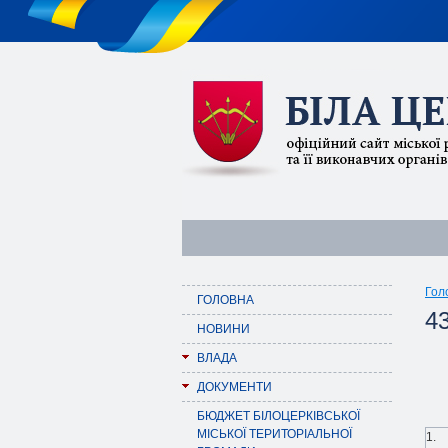
Гол
ГОЛОВНА
43
НОВИНИ
ВЛАДА
ДОКУМЕНТИ
БЮДЖЕТ БІЛОЦЕРКІВСЬКОЇ
МІСЬКОЇ ТЕРИТОРІАЛЬНОЇ
1.