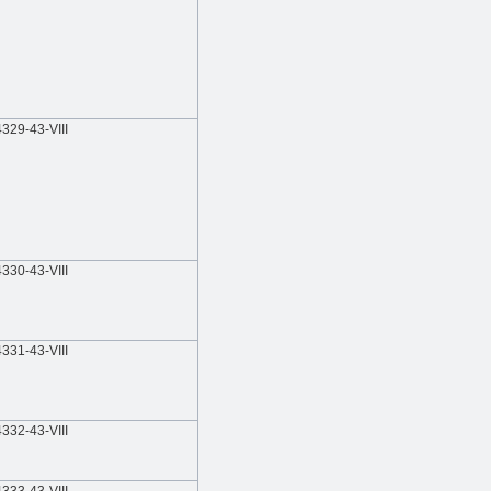
329-43-VIII
330-43-VIII
331-43-VIII
332-43-VIII