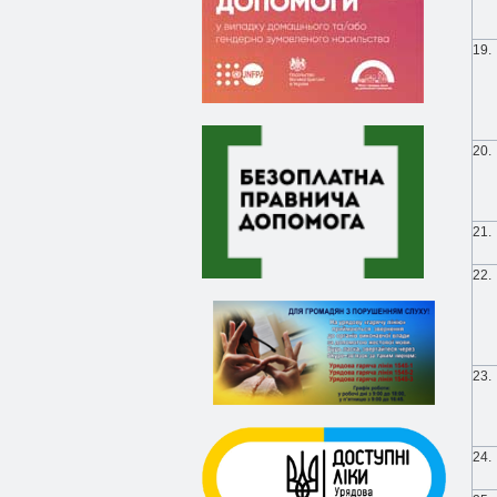
19.
20.
21.
22.
23.
24.