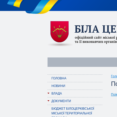
Гол
ГОЛОВНА
По
НОВИНИ
ВЛАДА
Поі
ДОКУМЕНТИ
БЮДЖЕТ БІЛОЦЕРКІВСЬКОЇ
МІСЬКОЇ ТЕРИТОРІАЛЬНОЇ