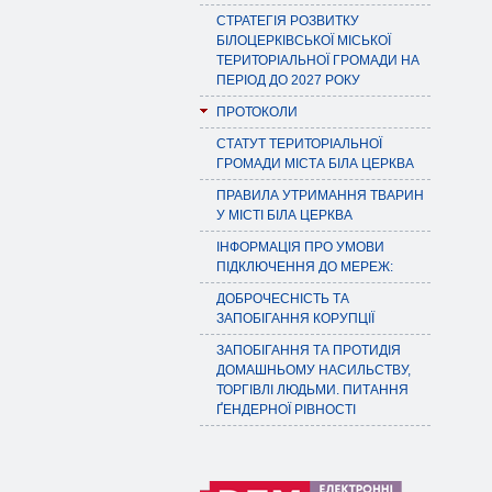
СТРАТЕГІЯ РОЗВИТКУ
БІЛОЦЕРКІВСЬКОЇ МІСЬКОЇ
ТЕРИТОРІАЛЬНОЇ ГРОМАДИ НА
ПЕРІОД ДО 2027 РОКУ
ПРОТОКОЛИ
СТАТУТ ТЕРИТОРІАЛЬНОЇ
ГРОМАДИ МІСТА БІЛА ЦЕРКВА
ПРАВИЛА УТРИМАННЯ ТВАРИН
У МІСТІ БІЛА ЦЕРКВА
ІНФОРМАЦІЯ ПРО УМОВИ
ПІДКЛЮЧЕННЯ ДО МЕРЕЖ:
ДОБРОЧЕСНІСТЬ ТА
ЗАПОБІГАННЯ КОРУПЦІЇ
ЗАПОБІГАННЯ ТА ПРОТИДІЯ
ДОМАШНЬОМУ НАСИЛЬСТВУ,
ТОРГІВЛІ ЛЮДЬМИ. ПИТАННЯ
ҐЕНДЕРНОЇ РІВНОСТІ