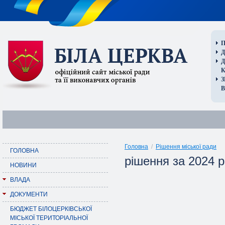
П
Д
В
Головна
/
Рішення міської ради
ГОЛОВНА
рішення за 2024 р
НОВИНИ
ВЛАДА
ДОКУМЕНТИ
БЮДЖЕТ БІЛОЦЕРКІВСЬКОЇ
МІСЬКОЇ ТЕРИТОРІАЛЬНОЇ