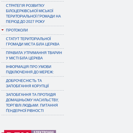
СТРАТЕГІЯ РОЗВИТКУ
БІЛОЦЕРКІВСЬКОЇ МІСЬКОЇ
ТЕРИТОРІАЛЬНОЇ ГРОМАДИ НА
ПЕРІОД ДО 2027 РОКУ
ПРОТОКОЛИ
СТАТУТ ТЕРИТОРІАЛЬНОЇ
ГРОМАДИ МІСТА БІЛА ЦЕРКВА
ПРАВИЛА УТРИМАННЯ ТВАРИН
У МІСТІ БІЛА ЦЕРКВА
ІНФОРМАЦІЯ ПРО УМОВИ
ПІДКЛЮЧЕННЯ ДО МЕРЕЖ:
ДОБРОЧЕСНІСТЬ ТА
ЗАПОБІГАННЯ КОРУПЦІЇ
ЗАПОБІГАННЯ ТА ПРОТИДІЯ
ДОМАШНЬОМУ НАСИЛЬСТВУ,
ТОРГІВЛІ ЛЮДЬМИ. ПИТАННЯ
ҐЕНДЕРНОЇ РІВНОСТІ