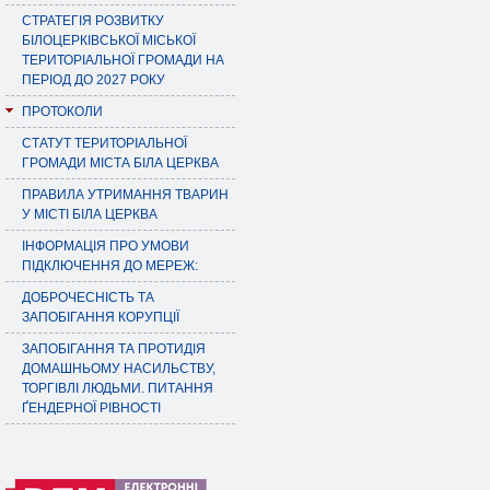
СТРАТЕГІЯ РОЗВИТКУ
БІЛОЦЕРКІВСЬКОЇ МІСЬКОЇ
ТЕРИТОРІАЛЬНОЇ ГРОМАДИ НА
ПЕРІОД ДО 2027 РОКУ
ПРОТОКОЛИ
СТАТУТ ТЕРИТОРІАЛЬНОЇ
ГРОМАДИ МІСТА БІЛА ЦЕРКВА
ПРАВИЛА УТРИМАННЯ ТВАРИН
У МІСТІ БІЛА ЦЕРКВА
ІНФОРМАЦІЯ ПРО УМОВИ
ПІДКЛЮЧЕННЯ ДО МЕРЕЖ:
ДОБРОЧЕСНІСТЬ ТА
ЗАПОБІГАННЯ КОРУПЦІЇ
ЗАПОБІГАННЯ ТА ПРОТИДІЯ
ДОМАШНЬОМУ НАСИЛЬСТВУ,
ТОРГІВЛІ ЛЮДЬМИ. ПИТАННЯ
ҐЕНДЕРНОЇ РІВНОСТІ