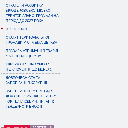
СТРАТЕГІЯ РОЗВИТКУ
БІЛОЦЕРКІВСЬКОЇ МІСЬКОЇ
ТЕРИТОРІАЛЬНОЇ ГРОМАДИ НА
ПЕРІОД ДО 2027 РОКУ
ПРОТОКОЛИ
СТАТУТ ТЕРИТОРІАЛЬНОЇ
ГРОМАДИ МІСТА БІЛА ЦЕРКВА
ПРАВИЛА УТРИМАННЯ ТВАРИН
У МІСТІ БІЛА ЦЕРКВА
ІНФОРМАЦІЯ ПРО УМОВИ
ПІДКЛЮЧЕННЯ ДО МЕРЕЖ:
ДОБРОЧЕСНІСТЬ ТА
ЗАПОБІГАННЯ КОРУПЦІЇ
ЗАПОБІГАННЯ ТА ПРОТИДІЯ
ДОМАШНЬОМУ НАСИЛЬСТВУ,
ТОРГІВЛІ ЛЮДЬМИ. ПИТАННЯ
ҐЕНДЕРНОЇ РІВНОСТІ