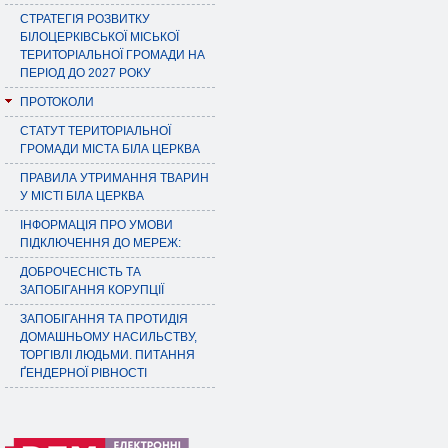
СТРАТЕГІЯ РОЗВИТКУ
БІЛОЦЕРКІВСЬКОЇ МІСЬКОЇ
ТЕРИТОРІАЛЬНОЇ ГРОМАДИ НА
ПЕРІОД ДО 2027 РОКУ
ПРОТОКОЛИ
СТАТУТ ТЕРИТОРІАЛЬНОЇ
ГРОМАДИ МІСТА БІЛА ЦЕРКВА
ПРАВИЛА УТРИМАННЯ ТВАРИН
У МІСТІ БІЛА ЦЕРКВА
ІНФОРМАЦІЯ ПРО УМОВИ
ПІДКЛЮЧЕННЯ ДО МЕРЕЖ:
ДОБРОЧЕСНІСТЬ ТА
ЗАПОБІГАННЯ КОРУПЦІЇ
ЗАПОБІГАННЯ ТА ПРОТИДІЯ
ДОМАШНЬОМУ НАСИЛЬСТВУ,
ТОРГІВЛІ ЛЮДЬМИ. ПИТАННЯ
ҐЕНДЕРНОЇ РІВНОСТІ