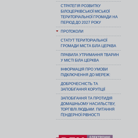
СТРАТЕГІЯ РОЗВИТКУ
БІЛОЦЕРКІВСЬКОЇ МІСЬКОЇ
ТЕРИТОРІАЛЬНОЇ ГРОМАДИ НА
ПЕРІОД ДО 2027 РОКУ
ПРОТОКОЛИ
СТАТУТ ТЕРИТОРІАЛЬНОЇ
ГРОМАДИ МІСТА БІЛА ЦЕРКВА
ПРАВИЛА УТРИМАННЯ ТВАРИН
У МІСТІ БІЛА ЦЕРКВА
ІНФОРМАЦІЯ ПРО УМОВИ
ПІДКЛЮЧЕННЯ ДО МЕРЕЖ:
ДОБРОЧЕСНІСТЬ ТА
ЗАПОБІГАННЯ КОРУПЦІЇ
ЗАПОБІГАННЯ ТА ПРОТИДІЯ
ДОМАШНЬОМУ НАСИЛЬСТВУ,
ТОРГІВЛІ ЛЮДЬМИ. ПИТАННЯ
ҐЕНДЕРНОЇ РІВНОСТІ