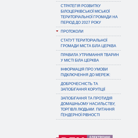
СТРАТЕГІЯ РОЗВИТКУ
БІЛОЦЕРКІВСЬКОЇ МІСЬКОЇ
ТЕРИТОРІАЛЬНОЇ ГРОМАДИ НА
ПЕРІОД ДО 2027 РОКУ
ПРОТОКОЛИ
СТАТУТ ТЕРИТОРІАЛЬНОЇ
ГРОМАДИ МІСТА БІЛА ЦЕРКВА
ПРАВИЛА УТРИМАННЯ ТВАРИН
У МІСТІ БІЛА ЦЕРКВА
ІНФОРМАЦІЯ ПРО УМОВИ
ПІДКЛЮЧЕННЯ ДО МЕРЕЖ:
ДОБРОЧЕСНІСТЬ ТА
ЗАПОБІГАННЯ КОРУПЦІЇ
ЗАПОБІГАННЯ ТА ПРОТИДІЯ
ДОМАШНЬОМУ НАСИЛЬСТВУ,
ТОРГІВЛІ ЛЮДЬМИ. ПИТАННЯ
ҐЕНДЕРНОЇ РІВНОСТІ