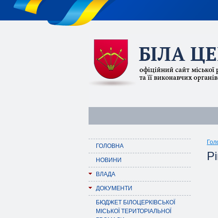
Гол
ГОЛОВНА
Рі
НОВИНИ
ВЛАДА
ДОКУМЕНТИ
БЮДЖЕТ БІЛОЦЕРКІВСЬКОЇ
МІСЬКОЇ ТЕРИТОРІАЛЬНОЇ