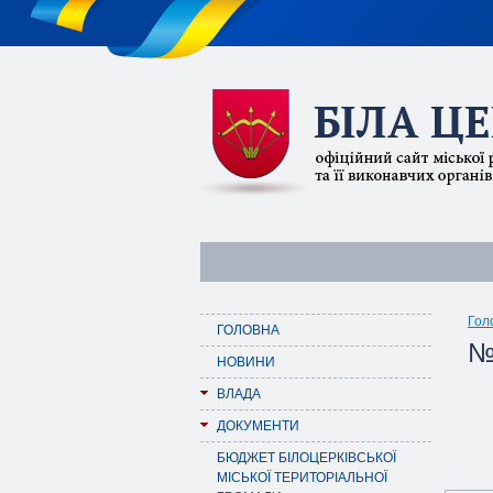
Гол
ГОЛОВНА
№
НОВИНИ
ВЛАДА
ДОКУМЕНТИ
БЮДЖЕТ БІЛОЦЕРКІВСЬКОЇ
МІСЬКОЇ ТЕРИТОРІАЛЬНОЇ