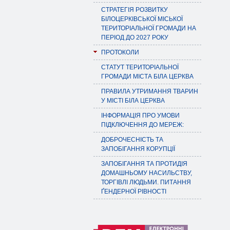
СТРАТЕГІЯ РОЗВИТКУ
БІЛОЦЕРКІВСЬКОЇ МІСЬКОЇ
ТЕРИТОРІАЛЬНОЇ ГРОМАДИ НА
ПЕРІОД ДО 2027 РОКУ
ПРОТОКОЛИ
СТАТУТ ТЕРИТОРІАЛЬНОЇ
ГРОМАДИ МІСТА БІЛА ЦЕРКВА
ПРАВИЛА УТРИМАННЯ ТВАРИН
У МІСТІ БІЛА ЦЕРКВА
ІНФОРМАЦІЯ ПРО УМОВИ
ПІДКЛЮЧЕННЯ ДО МЕРЕЖ:
ДОБРОЧЕСНІСТЬ ТА
ЗАПОБІГАННЯ КОРУПЦІЇ
ЗАПОБІГАННЯ ТА ПРОТИДІЯ
ДОМАШНЬОМУ НАСИЛЬСТВУ,
ТОРГІВЛІ ЛЮДЬМИ. ПИТАННЯ
ҐЕНДЕРНОЇ РІВНОСТІ