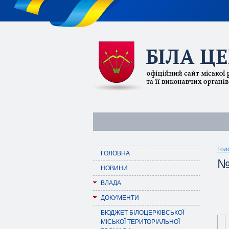
Гол
ГОЛОВНА
№
НОВИНИ
ВЛАДА
ДОКУМЕНТИ
БЮДЖЕТ БІЛОЦЕРКІВСЬКОЇ
МІСЬКОЇ ТЕРИТОРІАЛЬНОЇ