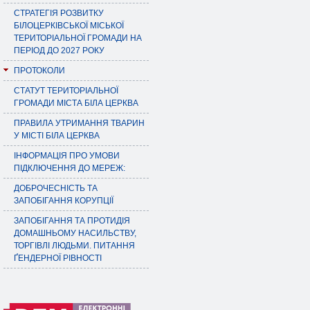
СТРАТЕГІЯ РОЗВИТКУ
БІЛОЦЕРКІВСЬКОЇ МІСЬКОЇ
ТЕРИТОРІАЛЬНОЇ ГРОМАДИ НА
ПЕРІОД ДО 2027 РОКУ
ПРОТОКОЛИ
СТАТУТ ТЕРИТОРІАЛЬНОЇ
ГРОМАДИ МІСТА БІЛА ЦЕРКВА
ПРАВИЛА УТРИМАННЯ ТВАРИН
У МІСТІ БІЛА ЦЕРКВА
ІНФОРМАЦІЯ ПРО УМОВИ
ПІДКЛЮЧЕННЯ ДО МЕРЕЖ:
ДОБРОЧЕСНІСТЬ ТА
ЗАПОБІГАННЯ КОРУПЦІЇ
ЗАПОБІГАННЯ ТА ПРОТИДІЯ
ДОМАШНЬОМУ НАСИЛЬСТВУ,
ТОРГІВЛІ ЛЮДЬМИ. ПИТАННЯ
ҐЕНДЕРНОЇ РІВНОСТІ