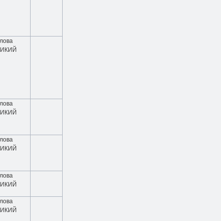
олова
ДИКИЙ
олова
ДИКИЙ
олова
ДИКИЙ
олова
ДИКИЙ
олова
ДИКИЙ