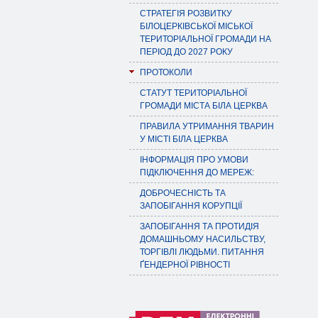
СТРАТЕГІЯ РОЗВИТКУ
БІЛОЦЕРКІВСЬКОЇ МІСЬКОЇ
ТЕРИТОРІАЛЬНОЇ ГРОМАДИ НА
ПЕРІОД ДО 2027 РОКУ
ПРОТОКОЛИ
СТАТУТ ТЕРИТОРІАЛЬНОЇ
ГРОМАДИ МІСТА БІЛА ЦЕРКВА
ПРАВИЛА УТРИМАННЯ ТВАРИН
У МІСТІ БІЛА ЦЕРКВА
ІНФОРМАЦІЯ ПРО УМОВИ
ПІДКЛЮЧЕННЯ ДО МЕРЕЖ:
ДОБРОЧЕСНІСТЬ ТА
ЗАПОБІГАННЯ КОРУПЦІЇ
ЗАПОБІГАННЯ ТА ПРОТИДІЯ
ДОМАШНЬОМУ НАСИЛЬСТВУ,
ТОРГІВЛІ ЛЮДЬМИ. ПИТАННЯ
ҐЕНДЕРНОЇ РІВНОСТІ