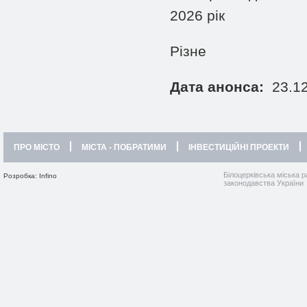
2026 рік
Різне
Дата анонса:
23.12
ПРО МІСТО
МІСТА - ПОБРАТИМИ
ІНВЕСТИЦІЙНІ ПРОЕКТИ
Білоцерківська міська р
Розробка: Infino
законодавства України